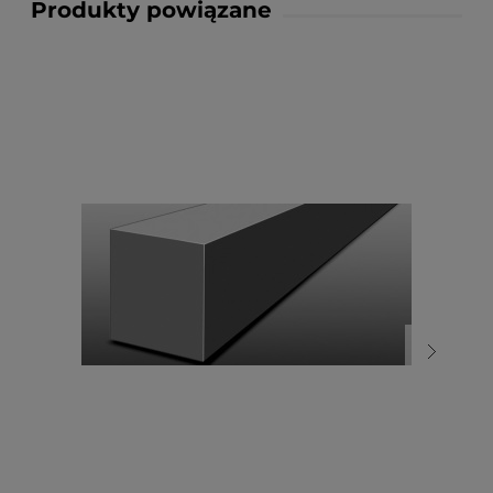
Produkty powiązane