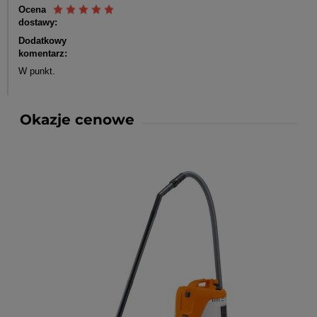
Ocena
dostawy:
Dodatkowy
komentarz:
W punkt.
Okazje cenowe