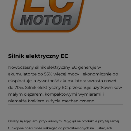
Silnik elektryczny EC
Nowoczesny silnik elektryczny EC generuje w
akumulatorze do 55% więcej mocy i ekonomicznie go
eksploatuje, a żywotność akumulatora wzrasta nawet
do 70%. Silnik elektryczny EC przekonuje użytkowników
małym ciężarem, kompaktowymi wymiarami i
niemalże brakiem zużycia mechanicznego.
Obrazy są zdjęciami przykładowymi. Wygląd na produkcie przy tej samej
funkcjonalności może odbiegać od przedstawionych na ilustracjach.