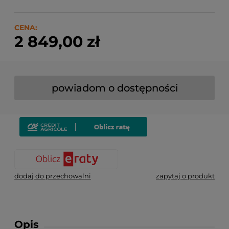
CENA:
2 849,00 zł
powiadom o dostępności
dodaj do przechowalni
zapytaj o produkt
Opis