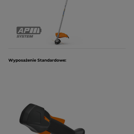
Wyposażenie Standardowe: