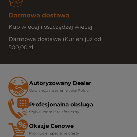
Darmowa dostawa
Kup więcej i oszczędzaj więcej!
Darmowa dostawa (Kurier) już od
500,00 zł.
Autoryzowany Dealer
Gwarancja na terenie całej Polski
Profesjonalna obsługa
Szybki kontakt telefoniczny
Okazje Cenowe
Promocje i specjalne oferty