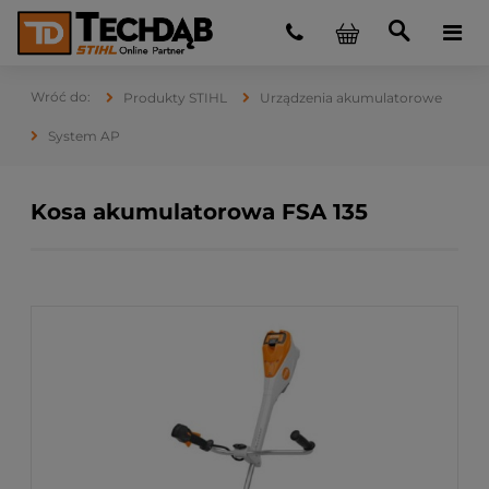
Produkty STIHL
Urządzenia akumulatorowe
System AP
Kosa akumulatorowa FSA 135