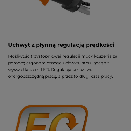
Uchwyt z płynną regulacją prędkości
Możliwość trzystopniowej regulacji mocy koszenia za
pomocą ergonomicznego uchwytu sterującego z
wyświetlaczem LED. Regulacja umożliwia
energooszczędną pracę, a przez to długi czas pracy.