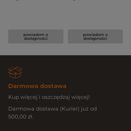
powiadom o
powiadom o
dostępności
dostępności
Darmowa dostawa
Kup więcej i oszczędzaj więcej!
Darmowa dostawa (Kurier) już od
500,00 zł.