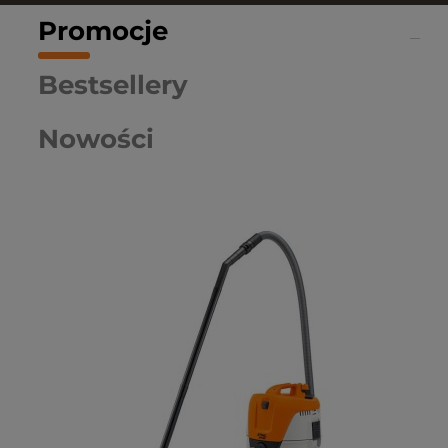
Promocje
Bestsellery
Nowości