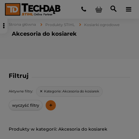
Strona główna
Produkty STIHL
Kosiarki ogrodowe
Akcesoria do kosiarek
Filtruj
Kategorie:
Akcesoria do kosiarek
Aktywne filtry:
+
wyczyść filtry
Akcesoria do kosiarek