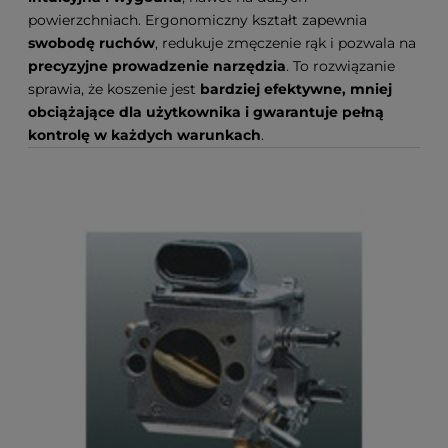
powierzchniach. Ergonomiczny kształt zapewnia
swobodę ruchów
, redukuje zmęczenie rąk i pozwala na
precyzyjne prowadzenie narzędzia
. To rozwiązanie
sprawia, że koszenie jest
bardziej efektywne, mniej
obciążające dla użytkownika i gwarantuje pełną
kontrolę w każdych warunkach
.