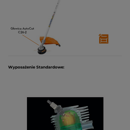
Wyposażenie Standardowe: