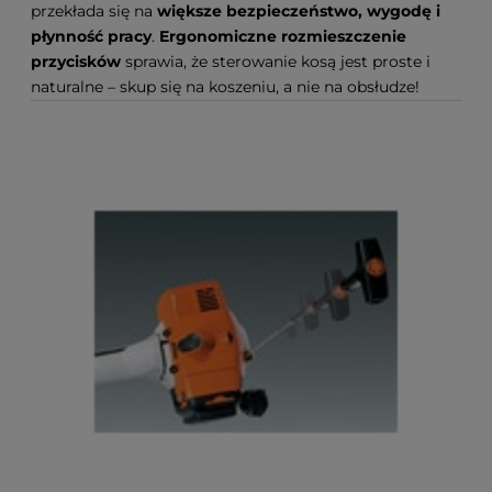
przekłada się na
większe bezpieczeństwo, wygodę i
płynność pracy
.
Ergonomiczne rozmieszczenie
przycisków
sprawia, że sterowanie kosą jest proste i
naturalne – skup się na koszeniu, a nie na obsłudze!