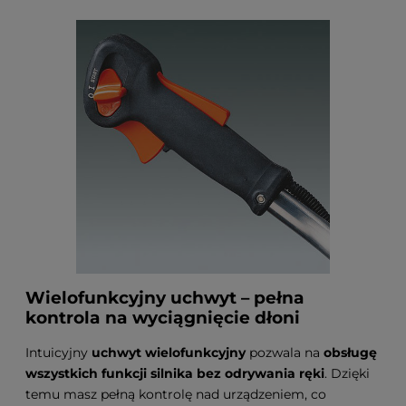
Wielofunkcyjny uchwyt – pełna
kontrola na wyciągnięcie dłoni
Intuicyjny
uchwyt wielofunkcyjny
pozwala na
obsługę
wszystkich funkcji silnika bez odrywania ręki
. Dzięki
temu masz pełną kontrolę nad urządzeniem, co