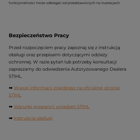
funkcjonalności może odbiegać od przedstawionych na ilustracjach.
Bezpieczeństwo Pracy
Przed rozpoczęciem pracy zapoznaj się z instrukcją
obsługi oraz przepisami dotyczącymi odzieży
ochronnej. W razie pytań lub potrzeby konsultacji
zapraszamy do odwiedzenia Autoryzowanego Dealera
STIHL.
➡
Więcej informacji znajdziesz na oficjalnej stronie
STIHL
➡
Warunki gwarancji urządzeń STIHL
➡
Instrukcja obsługi