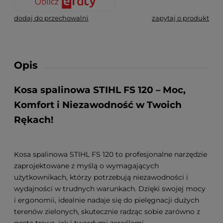
dodaj do przechowalni
zapytaj o produkt
Opis
Kosa spalinowa STIHL FS 120 – Moc,
Komfort i Niezawodność w Twoich
Rękach!
Kosa spalinowa STIHL FS 120 to profesjonalne narzędzie
zaprojektowane z myślą o wymagających
użytkownikach, którzy potrzebują niezawodności i
wydajności w trudnych warunkach. Dzięki swojej mocy
i ergonomii, idealnie nadaje się do pielęgnacji dużych
terenów zielonych, skutecznie radząc sobie zarówno z