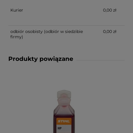
Kurier
0,00 zł
odbiór osobisty
(odbiór w siedzibie
0,00 zł
firmy)
Produkty powiązane