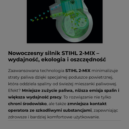
Nowoczesny silnik STIHL 2-MIX –
wydajność, ekologia i oszczędność
Zaawansowana technologia
STIHL 2-MIX
minimalizuje
straty paliwa dzięki specjalnej poduszce powietrznej,
która oddziela spaliny od świeżej mieszanki paliwowej.
Efekt?
Mniejsze zużycie paliwa, niższa emisja spalin i
większa wydajność pracy
. To rozwiązanie nie tylko
chroni środowisko
, ale także
zmniejsza kontakt
operatora ze szkodliwymi substancjami
, zapewniając
zdrowsze i bardziej komfortowe użytkowanie.