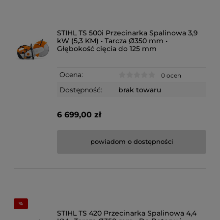
STIHL TS 500i Przecinarka Spalinowa 3,9
kW (5,3 KM) • Tarcza Ø350 mm •
Głębokość cięcia do 125 mm
Ocena:
0 ocen
Dostępność:
brak towaru
6 699,00 zł
powiadom o dostępności
STIHL TS 420 Przecinarka Spalinowa 4,4