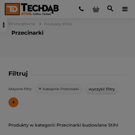
Strona główna
Produkty STIHL
Przecinarki
Filtruj
wyczyść filtry
Kategorie:
Przecinarki
Aktywne filtry:
+
Przecinarki budowlane Stihl