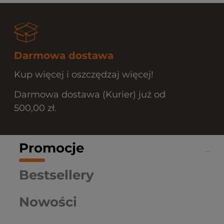
Darmowa dostawa
Kup więcej i oszczędzaj więcej!
Darmowa dostawa (Kurier) już od
500,00 zł.
Promocje
Bestsellery
Nowości