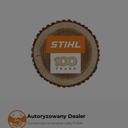
Autoryzowany Dealer
Gwarancja na terenie całej Polski