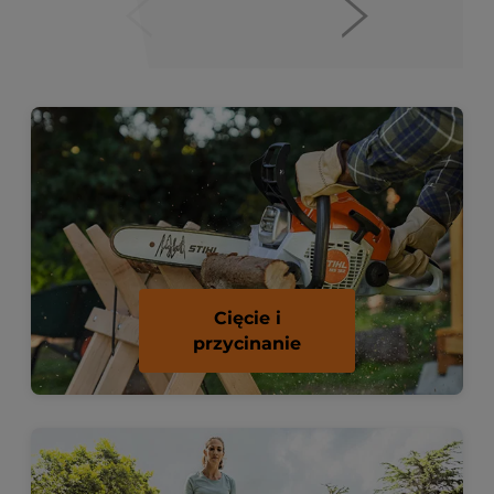
Cięcie i
przycinanie