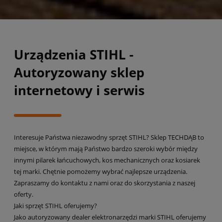
Urządzenia STIHL -
Autoryzowany sklep
internetowy i serwis
Interesuje Państwa niezawodny sprzęt STIHL? Sklep TECHDĄB to
miejsce, w którym mają Państwo bardzo szeroki wybór między
innymi pilarek łańcuchowych, kos mechanicznych oraz kosiarek
tej marki. Chętnie pomożemy wybrać najlepsze urządzenia.
Zapraszamy do kontaktu z nami oraz do skorzystania z naszej
oferty.
Jaki sprzęt STIHL oferujemy?
Jako autoryzowany dealer elektronarzędzi marki STIHL oferujemy