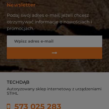
Newsletter
Podaj swój adres e-mail, jeżeli chcesz
otrzymywać informacje o nowościach i
promocjach.
TECHDĄB
Autoryzowany sklep internetowy z urządzeniami
STIHL
573 025 283