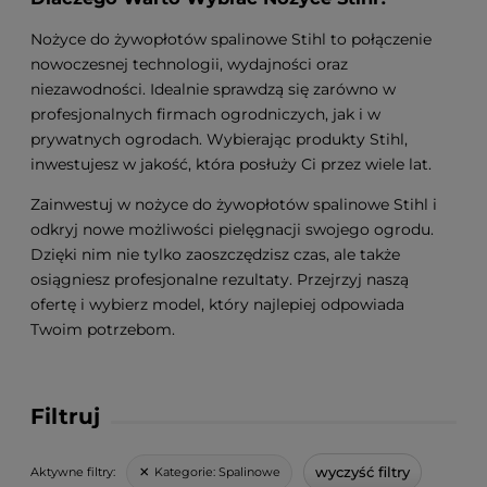
Nożyce do żywopłotów spalinowe Stihl to połączenie
nowoczesnej technologii, wydajności oraz
niezawodności. Idealnie sprawdzą się zarówno w
profesjonalnych firmach ogrodniczych, jak i w
prywatnych ogrodach. Wybierając produkty Stihl,
inwestujesz w jakość, która posłuży Ci przez wiele lat.
Zainwestuj w nożyce do żywopłotów spalinowe Stihl i
odkryj nowe możliwości pielęgnacji swojego ogrodu.
Dzięki nim nie tylko zaoszczędzisz czas, ale także
osiągniesz profesjonalne rezultaty. Przejrzyj naszą
ofertę i wybierz model, który najlepiej odpowiada
Twoim potrzebom.
Filtruj
wyczyść filtry
Kategorie:
Spalinowe
Aktywne filtry: