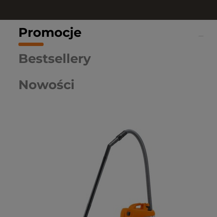
Promocje
Bestsellery
Nowości