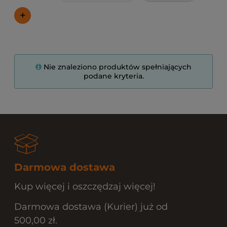
+
Nie znaleziono produktów spełniających
podane kryteria.
Darmowa dostawa
Kup więcej i oszczędzaj więcej!
Darmowa dostawa (Kurier) już od
500,00 zł.