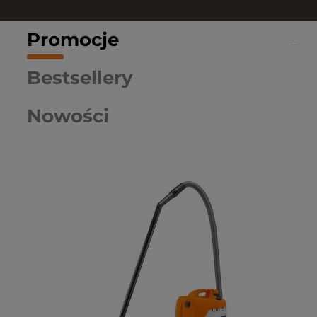
Promocje
Bestsellery
Nowości