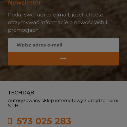
Newsletter
Podaj swój adres e-mail, jeżeli chcesz
otrzymywać informacje o nowościach i
promocjach.
TECHDĄB
Autoryzowany sklep internetowy z urządzeniami
STIHL
573 025 283