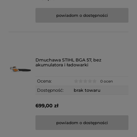
powiadom o dostępności
Dmuchawa STIHL BGA 57, bez
akumulatora i ładowarki
Ocena:
0 ocen
Dostępność:
brak towaru
699,00 zł
powiadom o dostępności