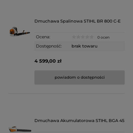
Dmuchawa Spalinowa STIHL BR 800 C-E
Ocena:
0 ocen
Dostępność:
brak towaru
4 599,00 zł
powiadom o dostępności
Dmuchawa Akumulatorowa STIHL BGA 45