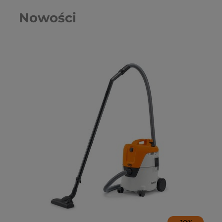
Nowości