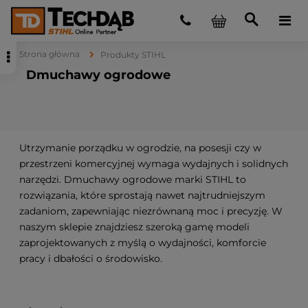
Strona główna
Produkty STIHL
Dmuchawy ogrodowe
Utrzymanie porządku w ogrodzie, na posesji czy w
przestrzeni komercyjnej wymaga wydajnych i solidnych
narzędzi. Dmuchawy ogrodowe marki STIHL to
rozwiązania, które sprostają nawet najtrudniejszym
zadaniom, zapewniając niezrównaną moc i precyzję. W
naszym sklepie znajdziesz szeroką gamę modeli
zaprojektowanych z myślą o wydajności, komforcie
pracy i dbałości o środowisko.