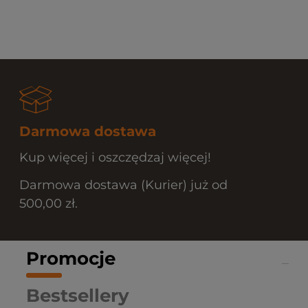
Darmowa dostawa
Kup więcej i oszczędzaj więcej!
Darmowa dostawa (Kurier) już od
500,00 zł.
Promocje
Bestsellery