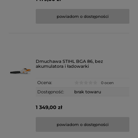
powiadom o dostępności
Dmuchawa STIHL BGA 86, bez
akumulatora i ładowarki
Ocena:
0 ocen
Dostępność:
brak towaru
1 349,00 zł
powiadom o dostępności