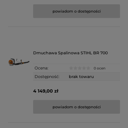
powiadom o dostępności
Dmuchawa Spalinowa STIHL BR 700
Ocena:
0 ocen
Dostępność:
brak towaru
4 149,00 zł
powiadom o dostępności